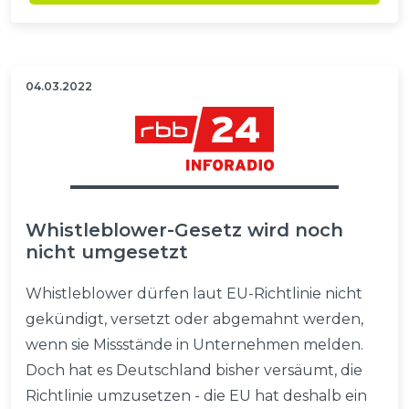
04.03.2022
Whistleblower-Gesetz wird noch
nicht umgesetzt
Whistleblower dürfen laut EU-Richtlinie nicht
gekündigt, versetzt oder abgemahnt werden,
wenn sie Missstände in Unternehmen melden.
Doch hat es Deutschland bisher versäumt, die
Richtlinie umzusetzen - die EU hat deshalb ein