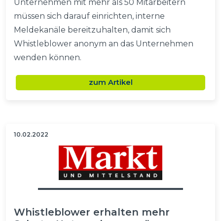
Unternehmen mit mehr als 50 Mitarbeitern
müssen sich darauf einrichten, interne
Meldekanäle bereitzuhalten, damit sich
Whistleblower anonym an das Unternehmen
wenden können.
zum Artikel
10.02.2022
Whistleblower erhalten mehr