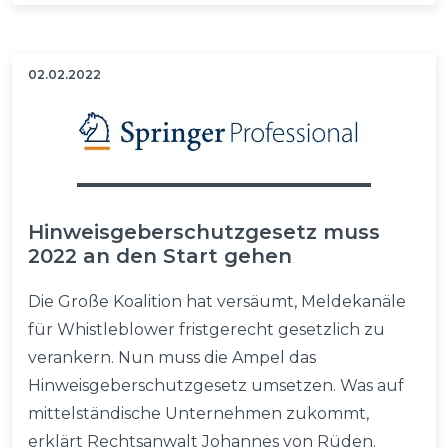
02.02.2022
Hinweisgeberschutzgesetz muss
2022 an den Start gehen
Die Große Koalition hat versäumt, Meldekanäle
für Whistleblower fristgerecht gesetzlich zu
verankern. Nun muss die Ampel das
Hinweisgeberschutzgesetz umsetzen. Was auf
mittelständische Unternehmen zukommt,
erklärt Rechtsanwalt Johannes von Rüden.