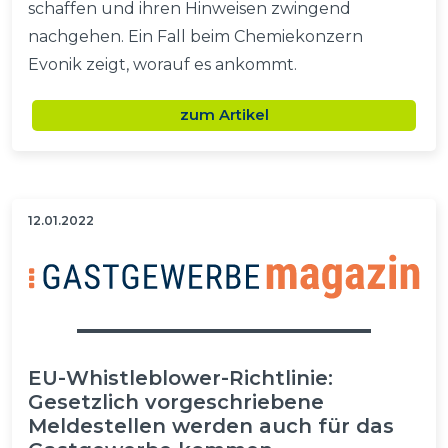
schaffen und ihren Hinweisen zwingend
nachgehen. Ein Fall beim Chemiekonzern
Evonik zeigt, worauf es ankommt.
zum Artikel
12.01.2022
EU-Whistleblower-Richtlinie:
Gesetzlich vorgeschriebene
Meldestellen werden auch für das