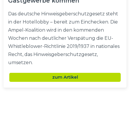
Gastgewerbe kommen
Das deutsche Hinweisgeberschutzgesetz steht
in der Hotellobby – bereit zum Einchecken. Die
Ampel-Koalition wird in den kommenden
Wochen nach deutlicher Verspätung die EU-
Whistleblower-Richtlinie 2019/1937 in nationales
Recht, das Hinweisgeberschutzgesetz,
umsetzen.
zum Artikel