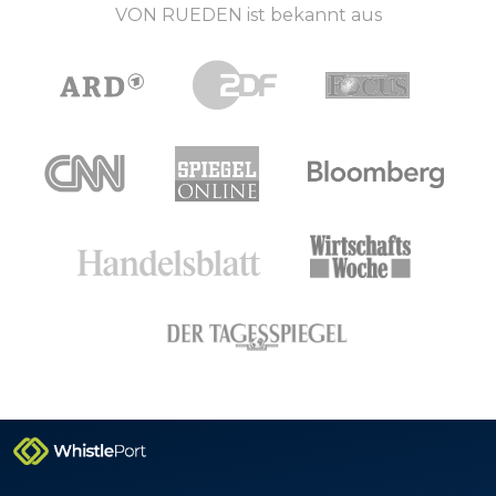
VON RUEDEN ist bekannt aus