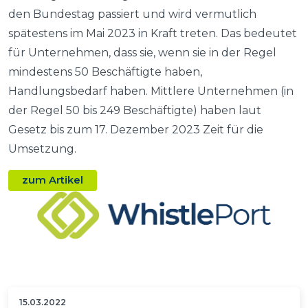
den Bundestag passiert und wird vermutlich
spätestens im Mai 2023 in Kraft treten. Das bedeutet
für Unternehmen, dass sie, wenn sie in der Regel
mindestens 50 Beschäftigte haben,
Handlungsbedarf haben. Mittlere Unternehmen (in
der Regel 50 bis 249 Beschäftigte) haben laut
Gesetz bis zum 17. Dezember 2023 Zeit für die
Umsetzung.
zum Artikel
15.03.2022