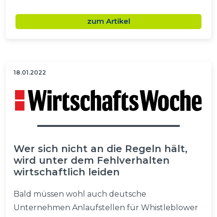
zum Artikel
18.01.2022
Wer sich nicht an die Regeln hält,
wird unter dem Fehlverhalten
wirtschaftlich leiden
Bald müssen wohl auch deutsche
Unternehmen Anlaufstellen für Whistleblower