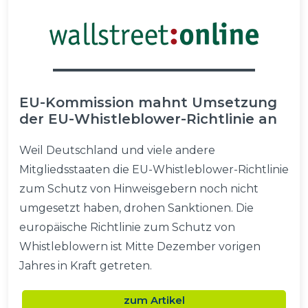
EU-Kommission mahnt Umsetzung
der EU-Whistleblower-Richtlinie an
Weil Deutschland und viele andere
Mitgliedsstaaten die EU-Whistleblower-Richtlinie
zum Schutz von Hinweisgebern noch nicht
umgesetzt haben, drohen Sanktionen. Die
europäische Richtlinie zum Schutz von
Whistleblowern ist Mitte Dezember vorigen
Jahres in Kraft getreten.
zum Artikel