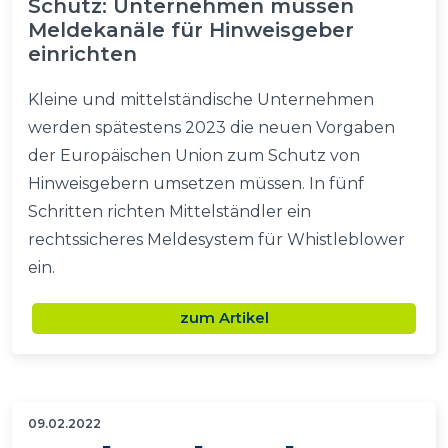
Schutz: Unternehmen müssen
Meldekanäle für Hinweisgeber
einrichten
Kleine und mittelständische Unternehmen
werden spätestens 2023 die neuen Vorgaben
der Europäischen Union zum Schutz von
Hinweisgebern umsetzen müssen. In fünf
Schritten richten Mittelständler ein
rechtssicheres Meldesystem für Whistleblower
ein.
zum Artikel
09.02.2022