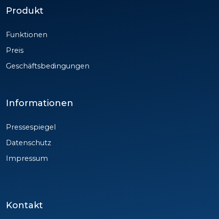
Produkt
Funktionen
Preis
Geschäftsbedingungen
Informationen
Pressespiegel
Datenschutz
Impressum
Kontakt