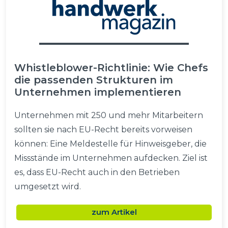
Whistleblower-Richtlinie: Wie Chefs
die passenden Strukturen im
Unternehmen implementieren
Unternehmen mit 250 und mehr Mitarbeitern
sollten sie nach EU-Recht bereits vorweisen
können: Eine Meldestelle für Hinweisgeber, die
Missstände im Unternehmen aufdecken. Ziel ist
es, dass EU-Recht auch in den Betrieben
umgesetzt wird.
zum Artikel