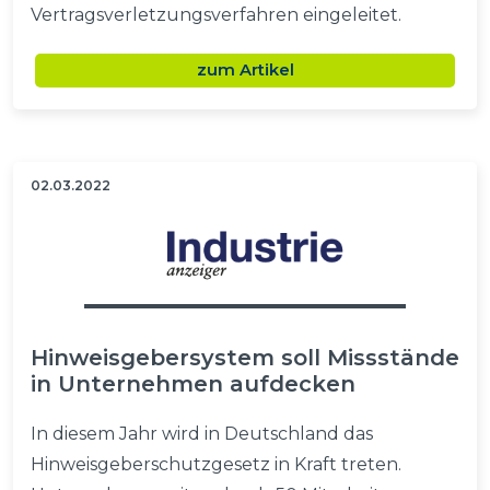
Vertragsverletzungsverfahren eingeleitet.
zum Artikel
02.03.2022
Hinweisgebersystem soll Missstände
in Unternehmen aufdecken
In diesem Jahr wird in Deutschland das
Hinweisgeberschutzgesetz in Kraft treten.