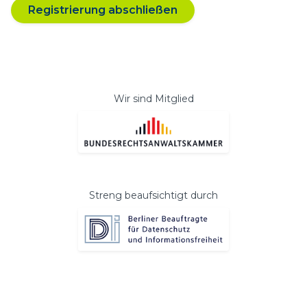
Registrierung abschließen
Wir sind Mitglied
Streng beaufsichtigt durch