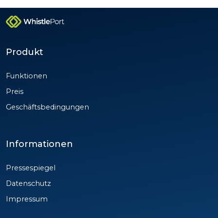
Produkt
Funktionen
Preis
Geschäftsbedingungen
Informationen
Pressespiegel
Datenschutz
Impressum