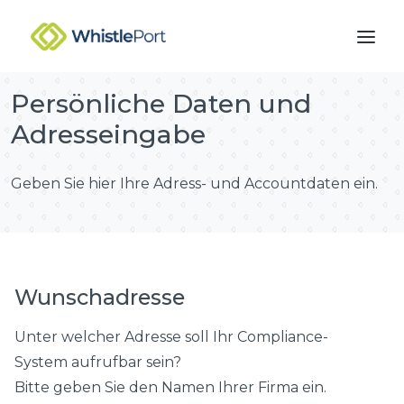
Skip
to
the
content
Persönliche Daten und
Adresseingabe
Geben Sie hier Ihre Adress- und Accountdaten ein.
Wunschadresse
Unter welcher Adresse soll Ihr Compliance-
System aufrufbar sein?
Bitte geben Sie den Namen Ihrer Firma ein.