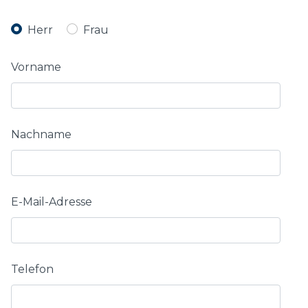
Herr
Frau
Vorname
Nachname
E-Mail-Adresse
Telefon