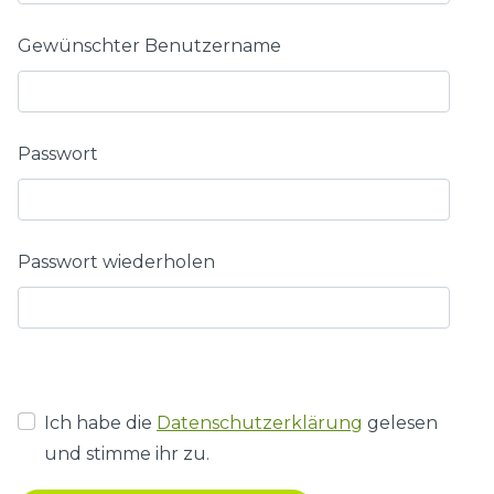
Gewünschter Benutzername
Passwort
Passwort wiederholen
Ich habe die
Datenschutzerklärung
gelesen
und stimme ihr zu.