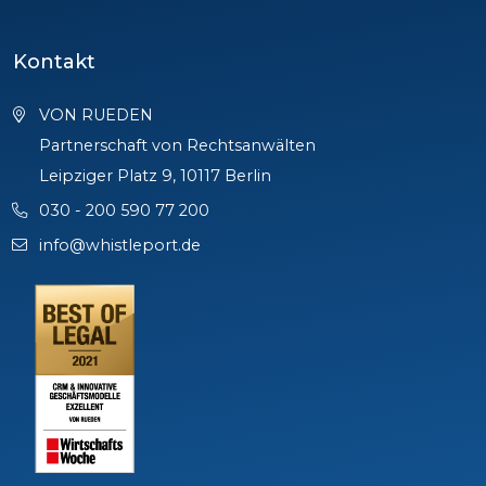
Kontakt
VON RUEDEN
Partnerschaft von Rechtsanwälten
Leipziger Platz 9, 10117 Berlin
030 - 200 590 77 200
info@whistleport.de